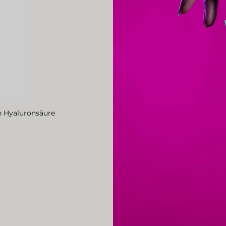
n Hyaluronsäure