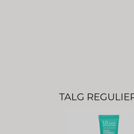
TALG REGULIE