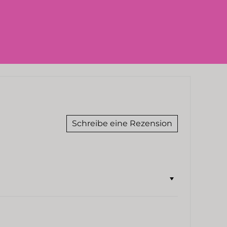
Schreibe eine Rezension