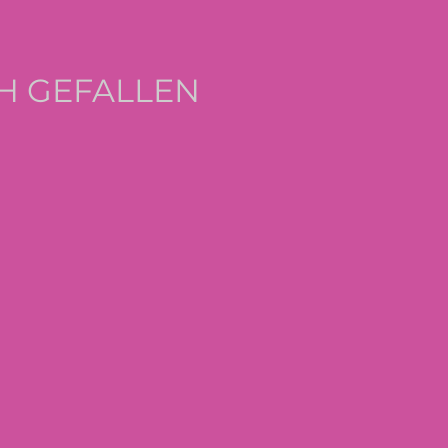
H GEFALLEN