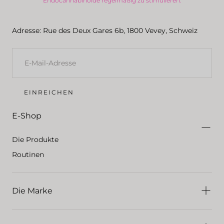
Endocannabinoide regelmäßig zu stimulieren.
Adresse: Rue des Deux Gares 6b, 1800 Vevey, Schweiz
E-
MAIL
EINREICHEN
E-Shop
Die Produkte
Routinen
Die Marke