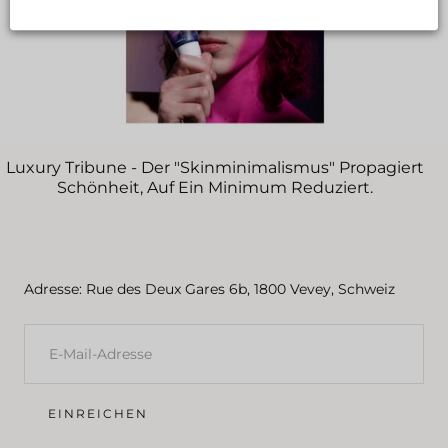
Luxury Tribune - Der "Skinminimalismus" Propagiert
Schönheit, Auf Ein Minimum Reduziert.
Adresse: Rue des Deux Gares 6b, 1800 Vevey, Schweiz
E-
MAIL
EINREICHEN