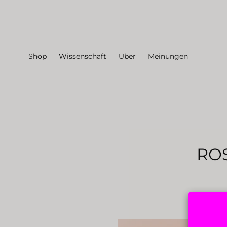
Zum Inhalt
springen
Shop
Wissenschaft
Über
Meinungen
RO