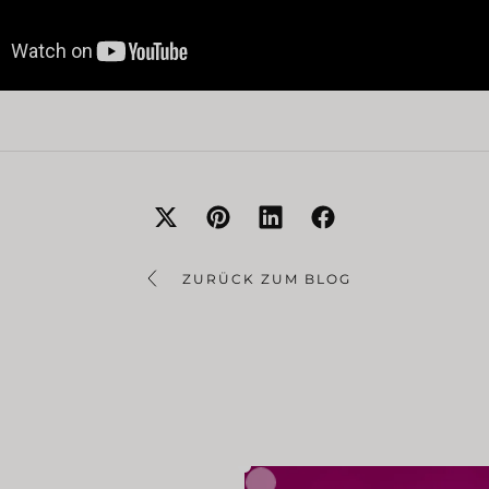
ZURÜCK ZUM BLOG