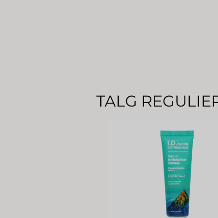
TALG REGULIE