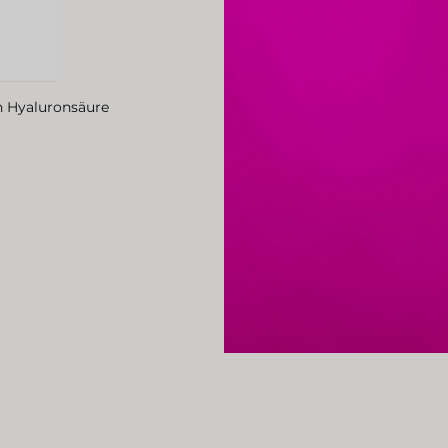
n Hyaluronsäure