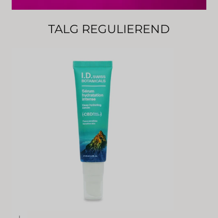
TALG REGULIEREND