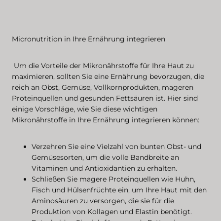
Micronutrition in Ihre Ernährung integrieren
Um die Vorteile der Mikronährstoffe für Ihre Haut zu
maximieren, sollten Sie eine Ernährung bevorzugen, die
reich an Obst, Gemüse, Vollkornprodukten, mageren
Proteinquellen und gesunden Fettsäuren ist. Hier sind
einige Vorschläge, wie Sie diese wichtigen
Mikronährstoffe in Ihre Ernährung integrieren können:
Verzehren Sie eine Vielzahl von bunten Obst- und
Gemüsesorten, um die volle Bandbreite an
Vitaminen und Antioxidantien zu erhalten.
Schließen Sie magere Proteinquellen wie Huhn,
Fisch und Hülsenfrüchte ein, um Ihre Haut mit den
Aminosäuren zu versorgen, die sie für die
Produktion von Kollagen und Elastin benötigt.