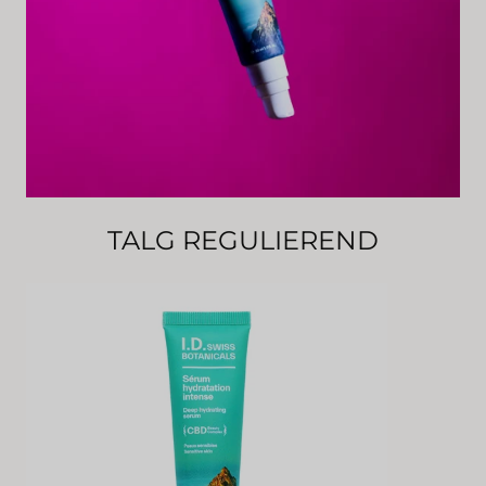
TALG REGULIEREND