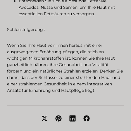
Entscheiden Sie sich für gesunde Fette wie
Avocados, Nüsse und Samen, um Ihre Haut mit
essentiellen Fettsäuren zu versorgen.
Schlussfolgerung :
Wenn Sie Ihre Haut von innen heraus mit einer
ausgewogenen Ernährung pflegen, die reich an
wichtigen Mikronährstoffen ist, können Sie Ihre Haut
ganzheitlich nähren, ihre Gesundheit und Vitalität
fördern und ein natürliches Strahlen erzielen. Denken Sie
daran, dass der Schlüssel zu einer strahlenden Haut und
einer strahlenden Gesundheit in einem integrativen
Ansatz für Ernährung und Hautpflege liegt.