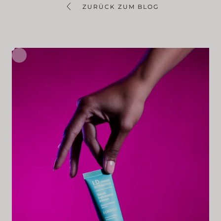
ZURÜCK ZUM BLOG