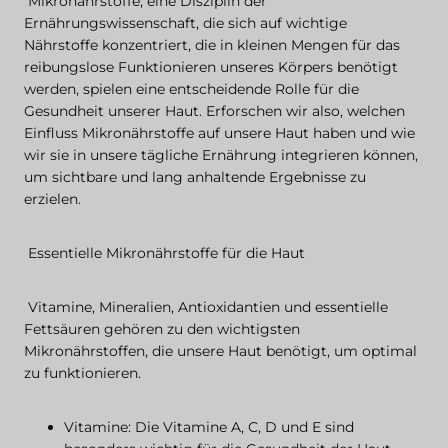
Mikronährstoffe, eine Disziplin der
Ernährungswissenschaft, die sich auf wichtige
Nährstoffe konzentriert, die in kleinen Mengen für das
reibungslose Funktionieren unseres Körpers benötigt
werden, spielen eine entscheidende Rolle für die
Gesundheit unserer Haut. Erforschen wir also, welchen
Einfluss Mikronährstoffe auf unsere Haut haben und wie
wir sie in unsere tägliche Ernährung integrieren können,
um sichtbare und lang anhaltende Ergebnisse zu
erzielen.
Essentielle Mikronährstoffe für die Haut
Vitamine, Mineralien, Antioxidantien und essentielle
Fettsäuren gehören zu den wichtigsten
Mikronährstoffen, die unsere Haut benötigt, um optimal
zu funktionieren.
Vitamine: Die Vitamine A, C, D und E sind